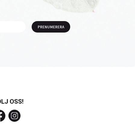
PRENUMERERA
LJ OSS!