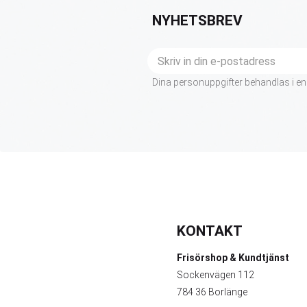
NYHETSBREV
Dina personuppgifter behandlas i en
KONTAKT
Frisörshop & Kundtjänst
Sockenvägen 112
784 36 Borlänge