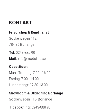
KONTAKT
Frisörshop & Kundtjänst
Sockenvägen 112
784 36 Borlänge
Tel:
0243-880 90
Mail:
info@moduline.se
Öppettider:
Mån - Torsdag: 7.00 - 16.00
Fredag: 7.00 - 14.00
Lunchstängt: 12.30-13.00
Showroom & Utbildning
Borlänge
Sockenvägen 118, Borlänge
Tidsbokning:
0243-880 90