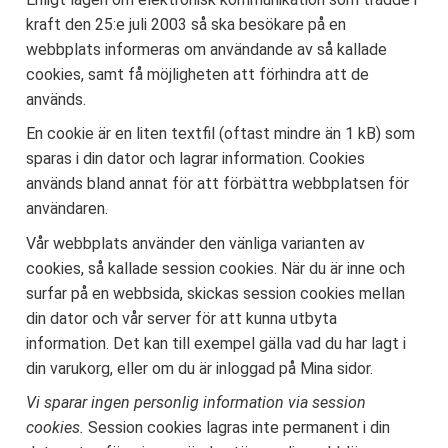
kraft den 25:e juli 2003 så ska besökare på en
webbplats informeras om användande av så kallade
cookies, samt få möjligheten att förhindra att de
används.
En cookie är en liten textfil (oftast mindre än 1 kB) som
sparas i din dator och lagrar information. Cookies
används bland annat för att förbättra webbplatsen för
användaren.
Vår webbplats använder den vänliga varianten av
cookies, så kallade session cookies. När du är inne och
surfar på en webbsida, skickas session cookies mellan
din dator och vår server för att kunna utbyta
information. Det kan till exempel gälla vad du har lagt i
din varukorg, eller om du är inloggad på Mina sidor.
Vi sparar ingen personlig information via session
cookies.
Session cookies lagras inte permanent i din