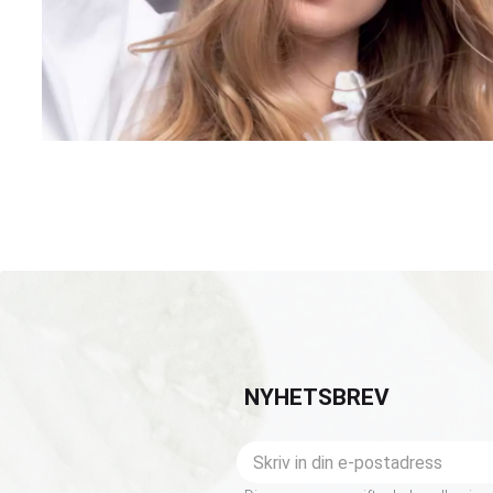
NYHETSBREV