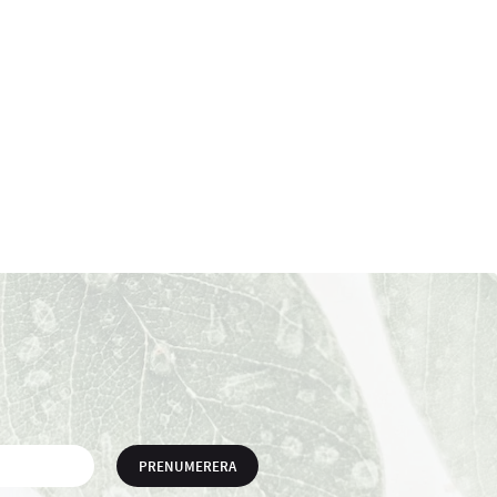
PRENUMERERA