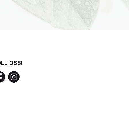
LJ OSS!