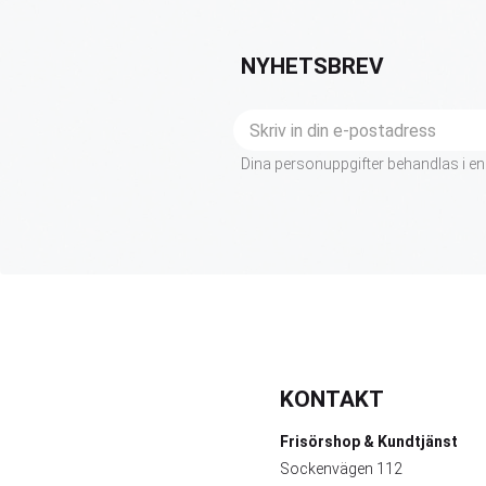
NYHETSBREV
Dina personuppgifter behandlas i en
KONTAKT
Frisörshop & Kundtjänst
Sockenvägen 112