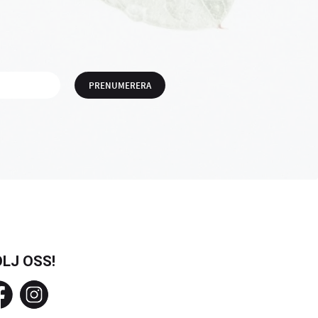
PRENUMERERA
LJ OSS!