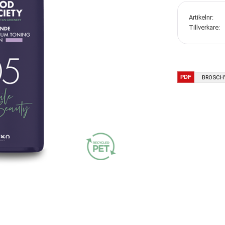
Artikelnr
Tillverkare
BROSCH