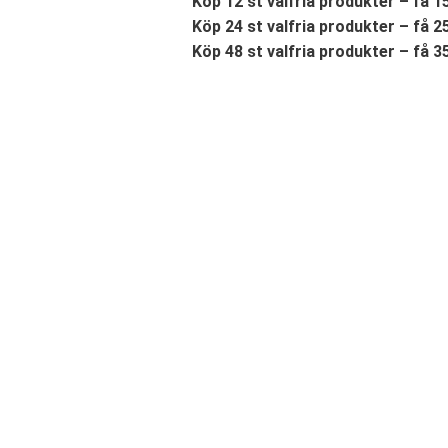
Köp 12 st valfria produkter – få 
Köp 24 st valfria produkter – få 
Köp 48 st valfria produkter – få 