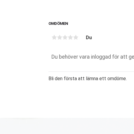
OMDÖMEN
Du
Bli den första att lämna ett omdöme.