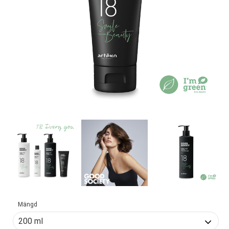
Mängd