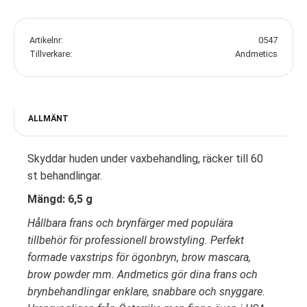
Artikelnr
0547
Tillverkare
Andmetics
ALLMÄNT
Skyddar huden under vaxbehandling, räcker till 60
st behandlingar.
Mängd: 6,5 g
Hållbara frans och brynfärger med populära
tillbehör för professionell browstyling. Perfekt
formade vaxstrips för ögonbryn, brow mascara,
brow powder mm. Andmetics gör dina frans och
brynbehandlingar enklare, snabbare och snyggare.