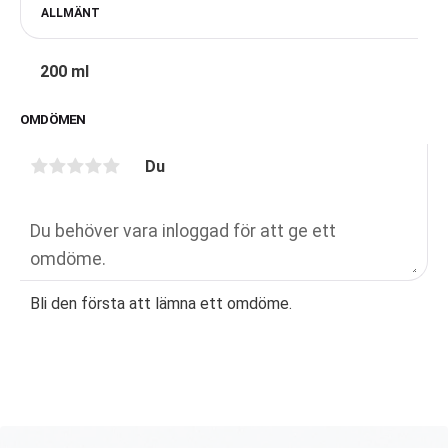
ALLMÄNT
200 ml
OMDÖMEN
Du
Bli den första att lämna ett omdöme.