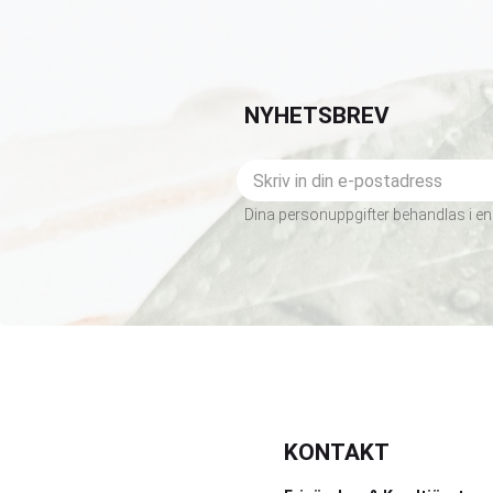
NYHETSBREV
Dina personuppgifter behandlas i en
KONTAKT