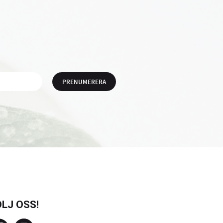
PRENUMERERA
LJ OSS!