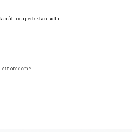
a mått och perfekta resultat.