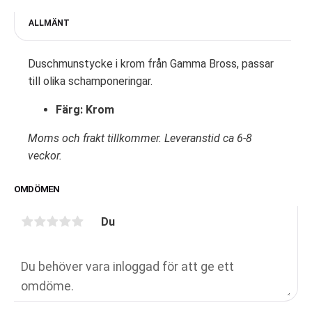
ALLMÄNT
Duschmunstycke i krom från Gamma Bross, passar
till olika schamponeringar.
Färg: Krom
Moms och frakt tillkommer. Leveranstid ca 6-8
veckor.
OMDÖMEN
Du