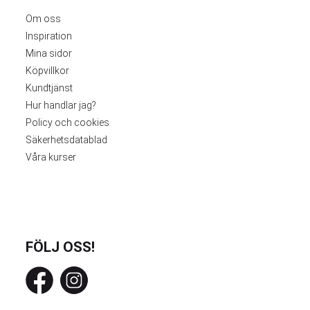
Om oss
Inspiration
Mina sidor
Köpvillkor
Kundtjänst
Hur handlar jag?
Policy och cookies
Säkerhetsdatablad
Våra kurser
FÖLJ OSS!