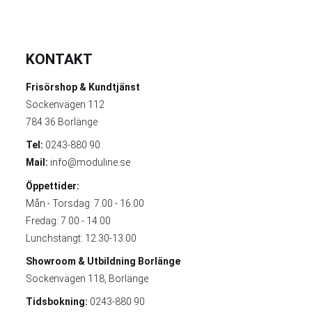
KONTAKT
Frisörshop & Kundtjänst
Sockenvägen 112
784 36 Borlänge
Tel:
0243-880 90
Mail:
info@moduline.se
Öppettider:
Mån - Torsdag: 7.00 - 16.00
Fredag: 7.00 - 14.00
Lunchstängt: 12.30-13.00
Showroom & Utbildning
Borlänge
Sockenvägen 118, Borlänge
Tidsbokning:
0243-880 90