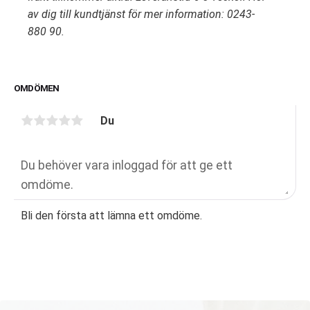
av dig till kundtjänst för mer information: 0243-
880 90.
OMDÖMEN
Du
Bli den första att lämna ett omdöme.