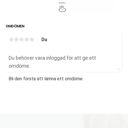
OMDÖMEN
Du
Bli den första att lämna ett omdöme.