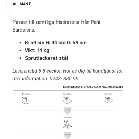
ALLMÄNT
Passar till samtliga frisörstolar från Pahi
Barcelona.
B: 59 cm H: 44 cm D: 59 cm
Vikt: 14 kg
Sprutlackerat stål
Leveranstid 6-8 veckor. Hör av dig till kundtjänst för
mer information: 0243- 880 90.