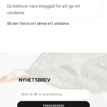
Bli den första att lämna ett omdöme.
NYHETSBREV
PRENUMERERA