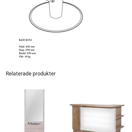
Relaterade produkter