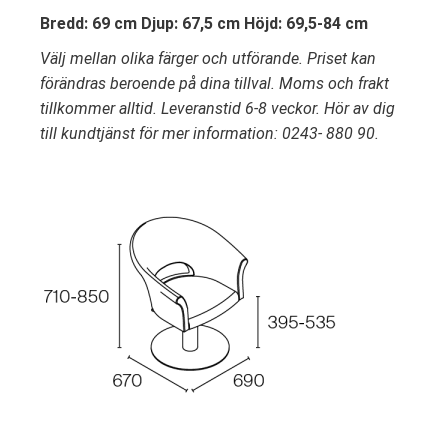
Bredd: 69 cm Djup: 67,5 cm Höjd: 69,5-84 cm
Välj mellan olika färger och utförande. Priset kan
förändras beroende på dina tillval. Moms och frakt
tillkommer alltid. Leveranstid 6-8 veckor. Hör av dig
till kundtjänst för mer information: 0243- 880 90.