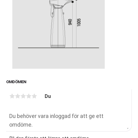
OMDÖMEN
Du