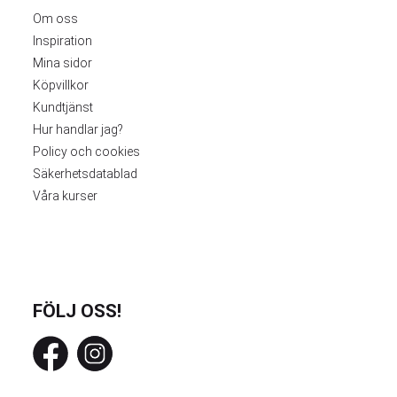
Om oss
Inspiration
Mina sidor
Köpvillkor
Kundtjänst
Hur handlar jag?
Policy och cookies
Säkerhetsdatablad
Våra kurser
FÖLJ OSS!