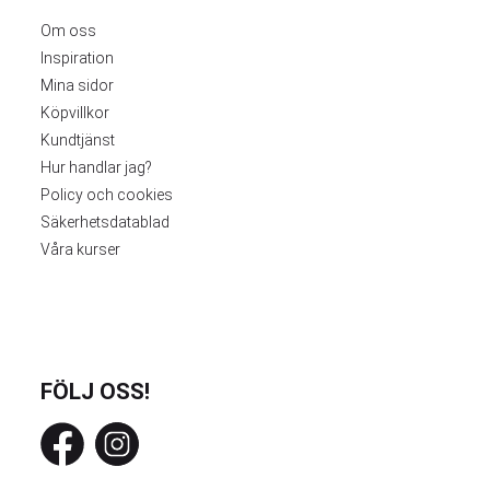
Om oss
Inspiration
Mina sidor
Köpvillkor
Kundtjänst
Hur handlar jag?
Policy och cookies
Säkerhetsdatablad
Våra kurser
FÖLJ OSS!