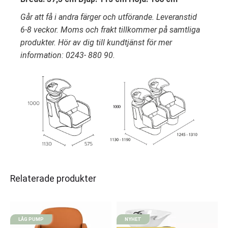
Går att få i andra färger och utförande. Leveranstid
6-8 veckor. Moms och frakt tillkommer på samtliga
produkter. Hör av dig till kundtjänst för mer
information: 0243- 880 90.
Relaterade produkter
LÅG PUMP
NYHET