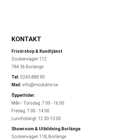
KONTAKT
Frisörshop & Kundtjänst
Sockenvägen 112
784 36 Borlänge
Tel:
0243-880 90
Mail:
info@moduline.se
Öppettider:
Mån - Torsdag: 7.00 - 16.00
Fredag: 7.00 - 14.00
Lunchstängt: 12.30-13.00
Showroom & Utbildning
Borlänge
Sockenvägen 118, Borlänge