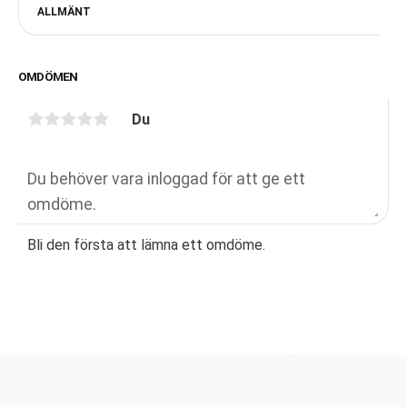
ALLMÄNT
OMDÖMEN
Du
Bli den första att lämna ett omdöme.