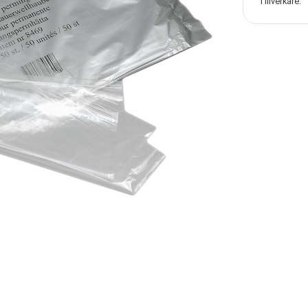
Tillverkare