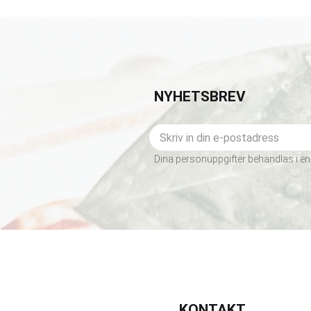
NYHETSBREV
Dina personuppgifter behandlas i en
KONTAKT