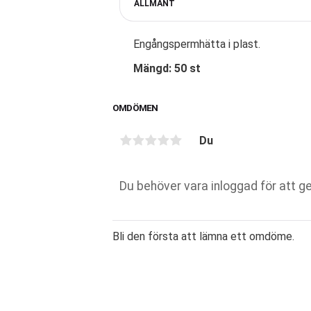
ALLMÄNT
Engångspermhätta i plast.
Mängd: 50 st
OMDÖMEN
Du
Bli den första att lämna ett omdöme.