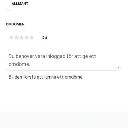
ALLMÄNT
OMDÖMEN
Du
Bli den första att lämna ett omdöme.