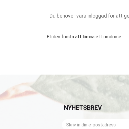
Bli den första att lämna ett omdöme.
NYHETSBREV