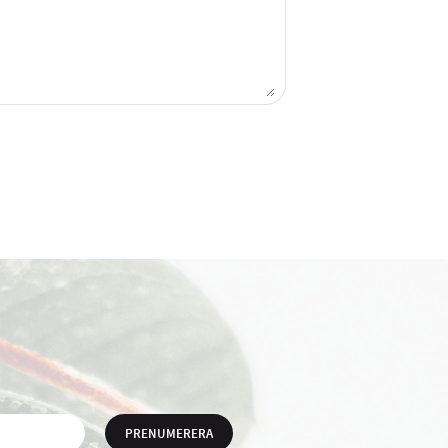
PRENUMERERA