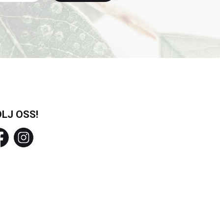
LJ OSS!