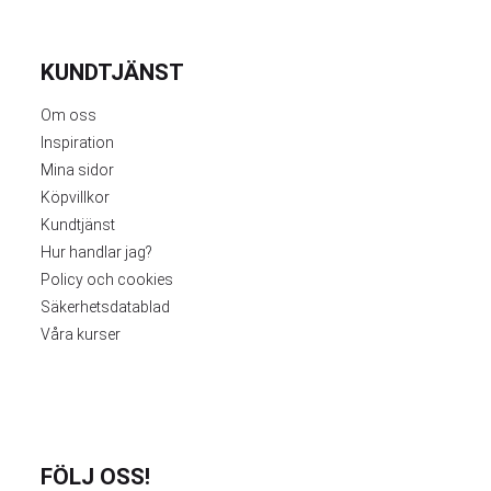
KUNDTJÄNST
Om oss
Inspiration
Mina sidor
Köpvillkor
Kundtjänst
Hur handlar jag?
Policy och cookies
Säkerhetsdatablad
Våra kurser
FÖLJ OSS!