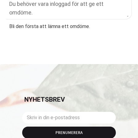
Bli den första att lämna ett omdöme.
NYHETSBREV
PRENUMERERA