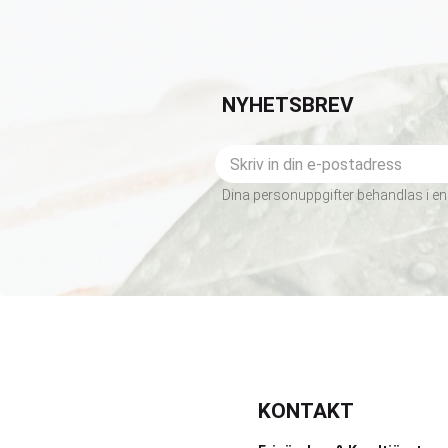
NYHETSBREV
Dina personuppgifter behandlas i en
KONTAKT