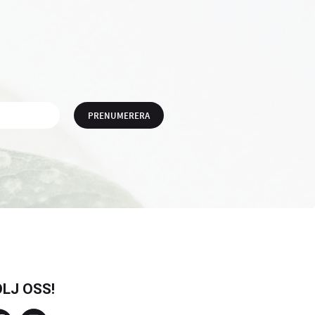
PRENUMERERA
LJ OSS!