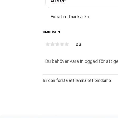
ALLMÄNT
Extra bred nackviska.
OMDÖMEN
Du
Bli den första att lämna ett omdöme.