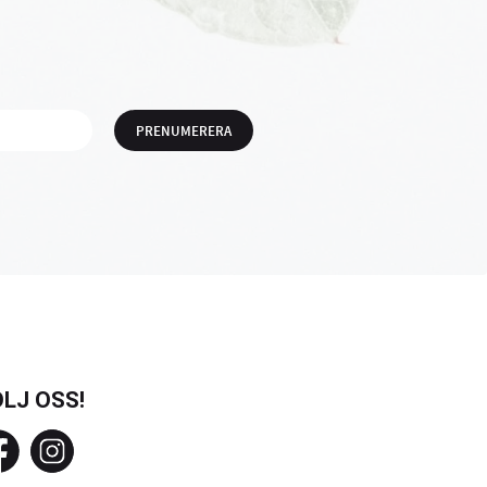
PRENUMERERA
LJ OSS!