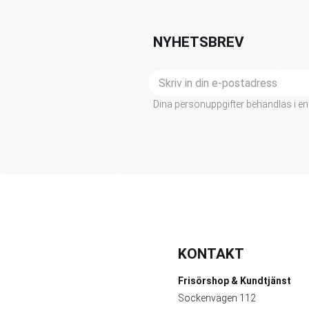
NYHETSBREV
Dina personuppgifter behandlas i en
KONTAKT
Frisörshop & Kundtjänst
Sockenvägen 112