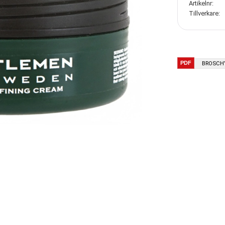
Artikelnr
Tillverkare
BROSCH