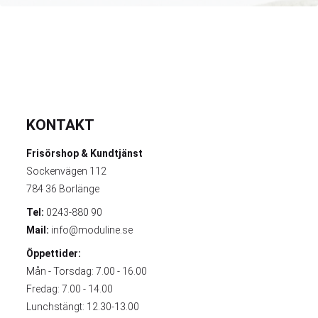
KONTAKT
Frisörshop & Kundtjänst
Sockenvägen 112
784 36 Borlänge
Tel:
0243-880 90
Mail:
info@moduline.se
Öppettider:
Mån - Torsdag: 7.00 - 16.00
Fredag: 7.00 - 14.00
Lunchstängt: 12.30-13.00