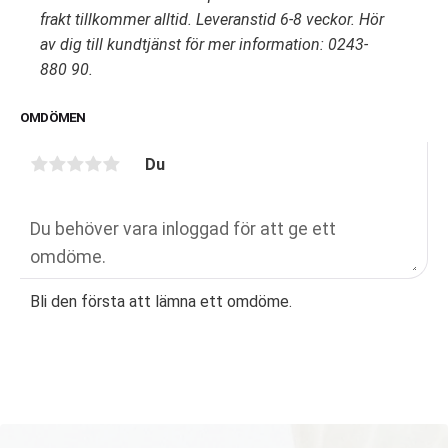
frakt tillkommer alltid. Leveranstid 6-8 veckor. Hör
av dig till kundtjänst för mer information: 0243-
880 90.
OMDÖMEN
Du
Bli den första att lämna ett omdöme.