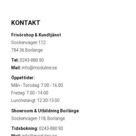
KONTAKT
Frisörshop & Kundtjänst
Sockenvägen 112
784 36 Borlänge
Tel:
0243-880 90
Mail:
info@moduline.se
Öppettider:
Mån - Torsdag: 7.00 - 16.00
Fredag: 7.00 - 14.00
Lunchstängt: 12.30-13.00
Showroom & Utbildning
Borlänge
Sockenvägen 118, Borlänge
Tidsbokning:
0243-880 90