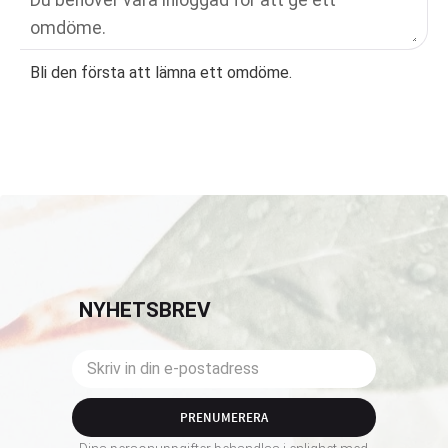
Bli den första att lämna ett omdöme.
NYHETSBREV
PRENUMERERA