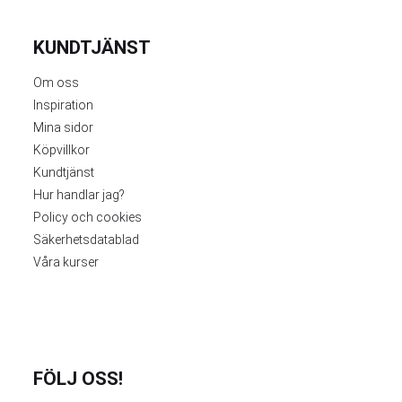
KUNDTJÄNST
Om oss
Inspiration
Mina sidor
Köpvillkor
Kundtjänst
Hur handlar jag?
Policy och cookies
Säkerhetsdatablad
Våra kurser
FÖLJ OSS!