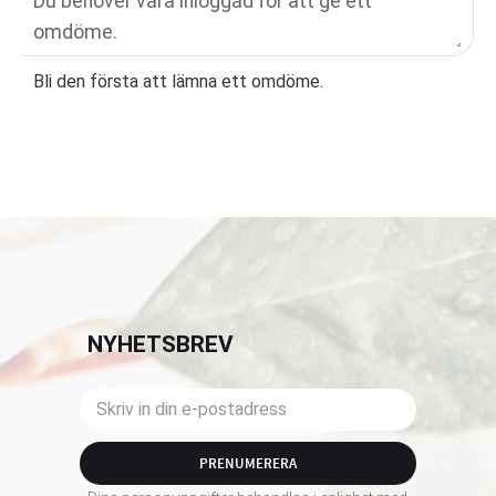
Bli den första att lämna ett omdöme.
NYHETSBREV
PRENUMERERA