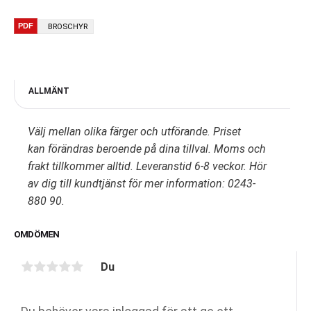
BROSCHYR
ALLMÄNT
Välj mellan olika färger och utförande. Priset
kan förändras beroende på dina tillval. Moms och
frakt tillkommer alltid. Leveranstid 6-8 veckor. Hör
av dig till kundtjänst för mer information: 0243-
880 90.
OMDÖMEN
Du