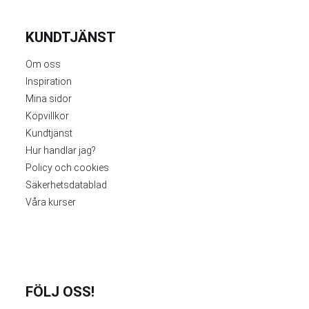
KUNDTJÄNST
Om oss
Inspiration
Mina sidor
Köpvillkor
Kundtjänst
Hur handlar jag?
Policy och cookies
Säkerhetsdatablad
Våra kurser
FÖLJ OSS!