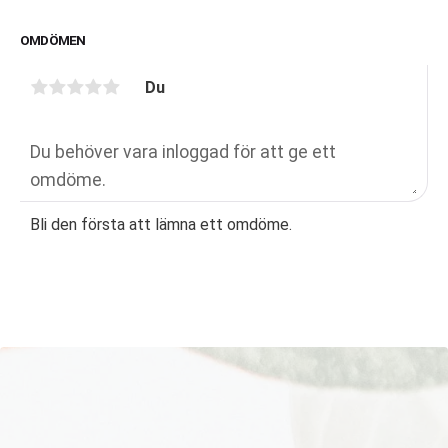
OMDÖMEN
Du
Bli den första att lämna ett omdöme.