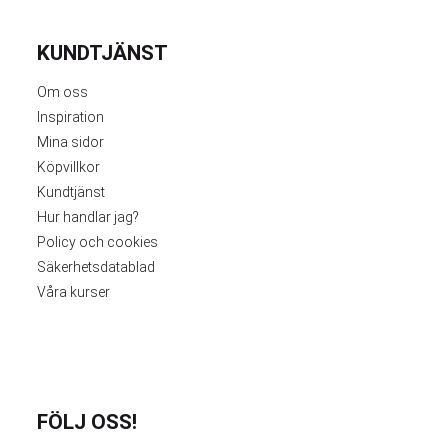
KUNDTJÄNST
Om oss
Inspiration
Mina sidor
Köpvillkor
Kundtjänst
Hur handlar jag?
Policy och cookies
Säkerhetsdatablad
Våra kurser
FÖLJ OSS!