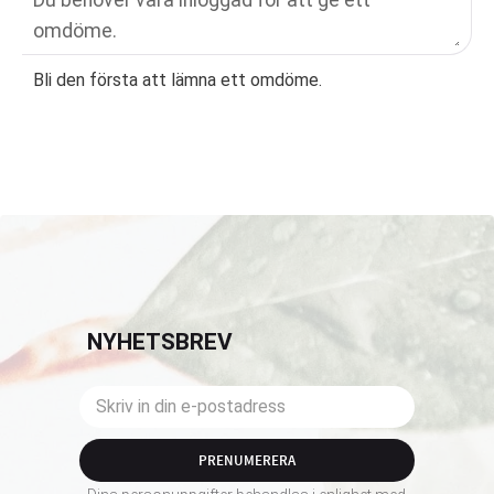
Bli den första att lämna ett omdöme.
NYHETSBREV
PRENUMERERA