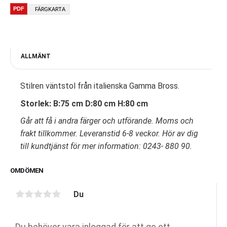
FÄRGKARTA
ALLMÄNT
Stilren väntstol från italienska Gamma Bross.
Storlek: B:75 cm D:80 cm H:80 cm
Går att få i andra färger och utförande. Moms och
frakt tillkommer. Leveranstid 6-8 veckor. Hör av dig
till kundtjänst för mer information: 0243- 880 90.
OMDÖMEN
Du