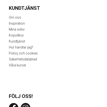
KUNDTJÄNST
Om oss
Inspiration
Mina sidor
Köpvillkor
Kundtjänst
Hur handlar jag?
Policy och cookies
Säkerhetsdatablad
Våra kurser
FÖLJ OSS!