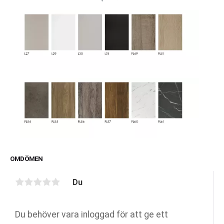
OMDÖMEN
Du