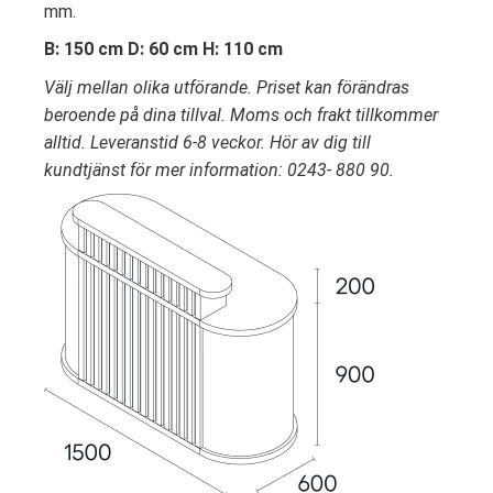
mm.
B: 150 cm D: 60 cm H: 110 cm
Välj mellan olika utförande. Priset kan förändras
beroende på dina tillval. Moms och frakt tillkommer
alltid. Leveranstid 6-8 veckor. Hör av dig till
kundtjänst för mer information: 0243- 880 90.