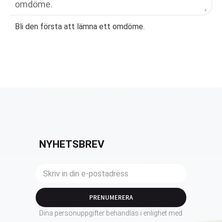
Bli den första att lämna ett omdöme.
NYHETSBREV
PRENUMERERA
Dina personuppgifter behandlas i enlighet med