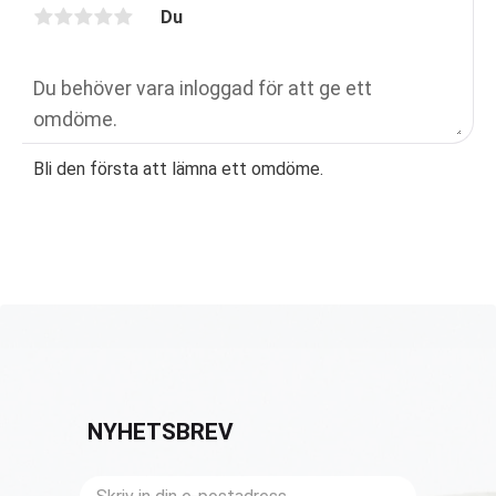
Du
Bli den första att lämna ett omdöme.
NYHETSBREV