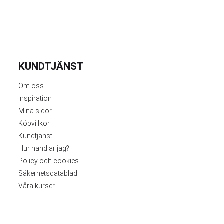
KUNDTJÄNST
Om oss
Inspiration
Mina sidor
Köpvillkor
Kundtjänst
Hur handlar jag?
Policy och cookies
Säkerhetsdatablad
Våra kurser