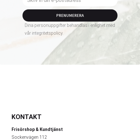
PRENUMERERA
Dina personuppgifter behandlas i enlighet med
vår
integritetspolicy
.
KONTAKT
Frisörshop & Kundtjänst
Sockenvägen 112