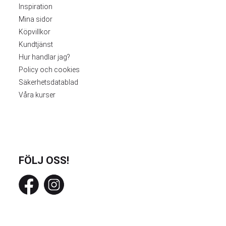
Inspiration
Mina sidor
Köpvillkor
Kundtjänst
Hur handlar jag?
Policy och cookies
Säkerhetsdatablad
Våra kurser
FÖLJ OSS!