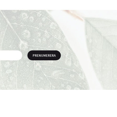
PRENUMERERA