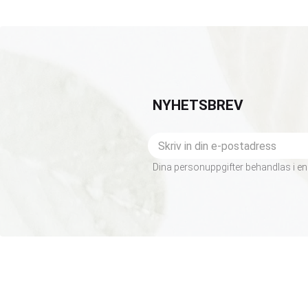
NYHETSBREV
Dina personuppgifter behandlas i en