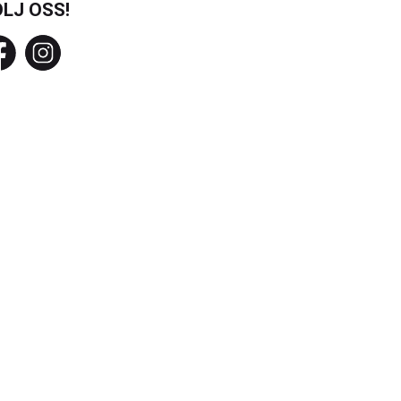
LJ OSS!