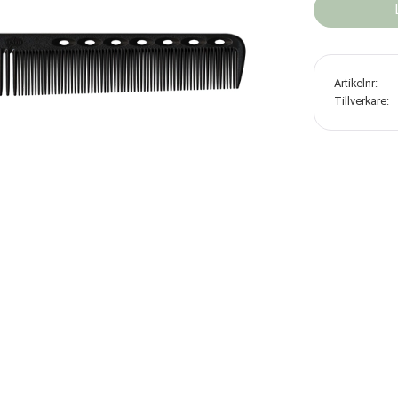
Artikelnr
Tillverkare