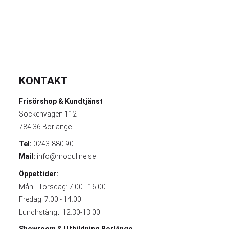
KONTAKT
Frisörshop & Kundtjänst
Sockenvägen 112
784 36 Borlänge
Tel:
0243-880 90
Mail:
info@moduline.se
Öppettider:
Mån - Torsdag: 7.00 - 16.00
Fredag: 7.00 - 14.00
Lunchstängt: 12.30-13.00