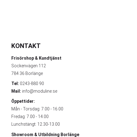
KONTAKT
Frisörshop & Kundtjänst
Sockenvägen 112
784 36 Borlänge
Tel:
0243-880 90
Mail:
info@moduline.se
Öppettider:
Mån - Torsdag: 7.00 - 16.00
Fredag: 7.00 - 14.00
Lunchstängt: 12.30-13.00
Showroom & Utbildning
Borlänge