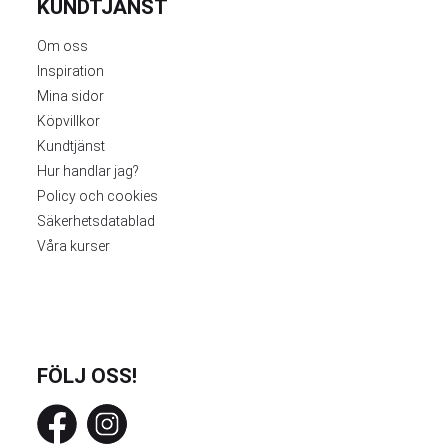
KUNDTJÄNST
Om oss
Inspiration
Mina sidor
Köpvillkor
Kundtjänst
Hur handlar jag?
Policy och cookies
Säkerhetsdatablad
Våra kurser
FÖLJ OSS!