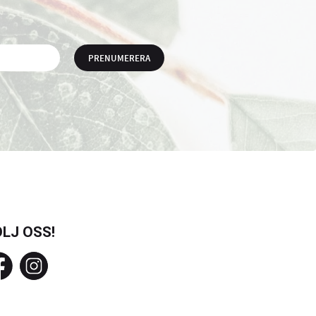
PRENUMERERA
LJ OSS!