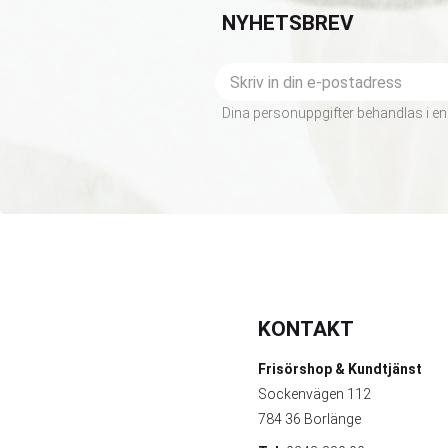
NYHETSBREV
Dina personuppgifter behandlas i en
KONTAKT
Frisörshop & Kundtjänst
Sockenvägen 112
784 36 Borlänge