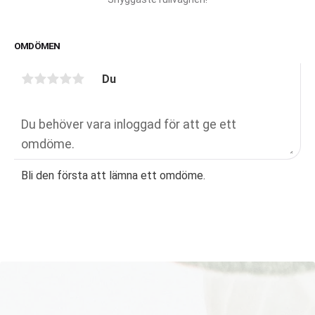
OMDÖMEN
Du
Bli den första att lämna ett omdöme.