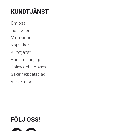
KUNDTJÄNST
Om oss
Inspiration
Mina sidor
Köpvillkor
Kundtjänst
Hur handlar jag?
Policy och cookies
Säkerhetsdatablad
Våra kurser
FÖLJ OSS!