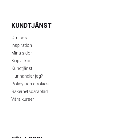
KUNDTJÄNST
Om oss
Inspiration
Mina sidor
Köpvillkor
Kundtjänst
Hur handlar jag?
Policy och cookies
Säkerhetsdatablad
Våra kurser