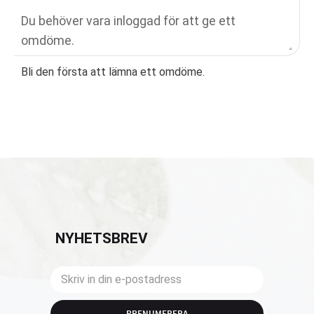
Bli den första att lämna ett omdöme.
NYHETSBREV