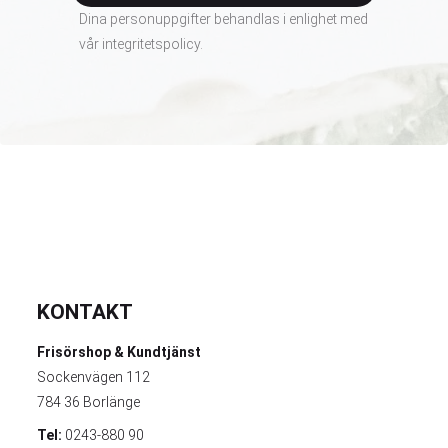
Dina personuppgifter behandlas i enlighet med
vår
integritetspolicy
.
KONTAKT
Frisörshop & Kundtjänst
Sockenvägen 112
784 36 Borlänge
Tel:
0243-880 90