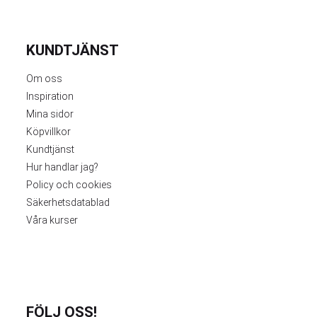
KUNDTJÄNST
Om oss
Inspiration
Mina sidor
Köpvillkor
Kundtjänst
Hur handlar jag?
Policy och cookies
Säkerhetsdatablad
Våra kurser
FÖLJ OSS!