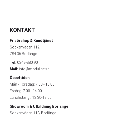
KONTAKT
Frisörshop & Kundtjänst
Sockenvägen 112
784 36 Borlänge
Tel:
0243-880 90
Mail:
info@moduline.se
Öppettider:
Mån - Torsdag: 7.00 - 16.00
Fredag: 7.00 - 14.00
Lunchstängt: 12.30-13.00
Showroom & Utbildning
Borlänge
Sockenvägen 118, Borlänge