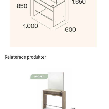
Relaterade produkter
BUDGET