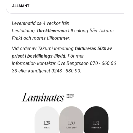
ALLMÄNT
Leveranstid ca 4 veckor från
beställning.
Direktleverans
till salong från Takumi.
Frakt och moms tillkommer.
Vid order av Takumi inredning
faktureras 50% av
priset i beställnings-likvid
. För mer
information kontakta: Ove Bengtsson 070 - 660 06
33 eller kundtjänst 0243 - 880 90.