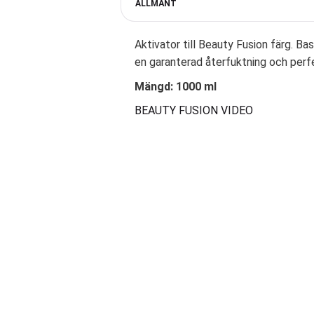
ALLMÄNT
Aktivator till Beauty Fusion färg. Ba
en garanterad återfuktning och perfe
Mängd: 1000 ml
BEAUTY FUSION VIDEO