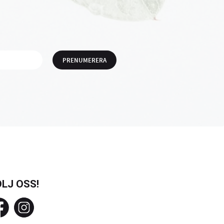
PRENUMERERA
LJ OSS!