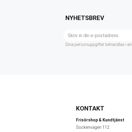
NYHETSBREV
Dina personuppgifter behandlas i en
KONTAKT
Frisörshop & Kundtjänst
Sockenvägen 112