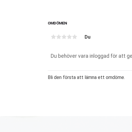
OMDÖMEN
Du
Bli den första att lämna ett omdöme.