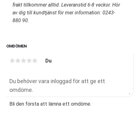
frakt tillkommer alltid. Leveranstid 6-8 veckor. Hör
av dig till kundtjänst för mer information: 0243-
880 90.
OMDÖMEN
Du
Bli den första att lämna ett omdöme.