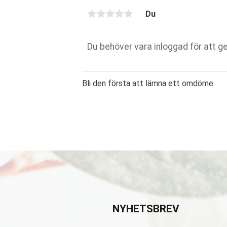
Du
Bli den första att lämna ett omdöme.
NYHETSBREV