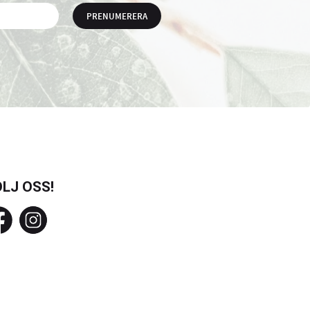
PRENUMERERA
LJ OSS!